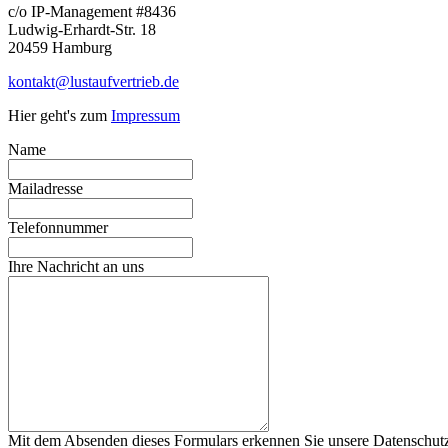
c/o IP-Management #8436
Ludwig-Erhardt-Str. 18
20459 Hamburg
kontakt@lustaufvertrieb.de
Hier geht's zum
Impressum
Name
Mailadresse
Telefonnummer
Ihre Nachricht an uns
Mit dem Absenden dieses Formulars erkennen Sie unsere Datenschutz